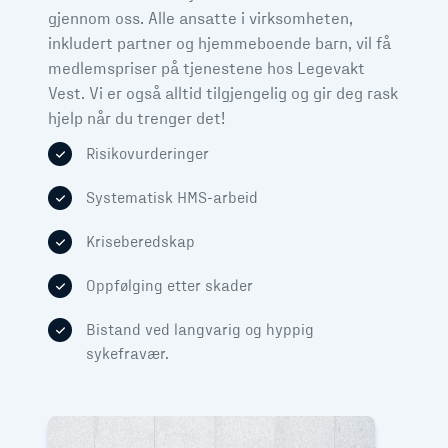
gjennom oss. Alle ansatte i virksomheten,
inkludert partner og hjemmeboende barn, vil få
medlemspriser på tjenestene hos Legevakt
Vest. Vi er også alltid tilgjengelig og gir deg rask
hjelp når du trenger det!
Risikovurderinger
Systematisk HMS-arbeid
Kriseberedskap
Oppfølging etter skader
Bistand ved langvarig og hyppig
sykefravær.