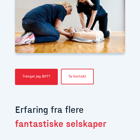
Trenger jeg BHT?
Ta kontakt
Erfaring fra flere
fantastiske selskaper