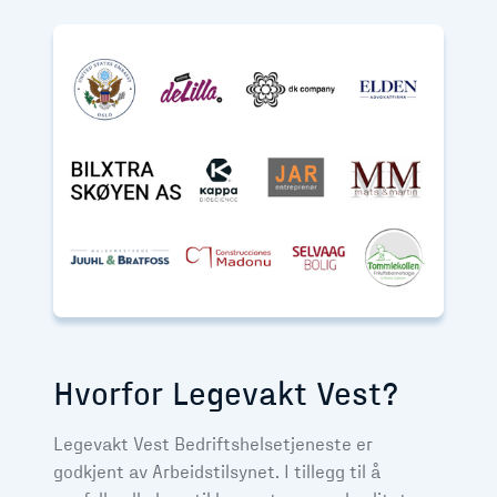
Hvorfor Legevakt Vest?
Legevakt Vest Bedriftshelsetjeneste er
godkjent av Arbeidstilsynet. I tillegg til å