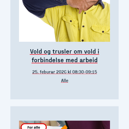
Vold og trusler om vold i
forbindelse med arbeid
25. feburar 2026 kl 08:30-09:15
Alle