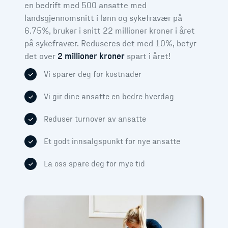
en bedrift med 500 ansatte med
landsgjennomsnitt i lønn og sykefravær på
6.75%, bruker i snitt 22 millioner kroner i året
på sykefravær. Reduseres det med 10%, betyr
det over
2 millioner kroner
spart i året!
Vi sparer deg for kostnader
Vi gir dine ansatte en bedre hverdag
Reduser turnover av ansatte
Et godt innsalgspunkt for nye ansatte
La oss spare deg for mye tid