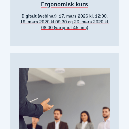
Ergonomisk kurs
Digitalt (webinar): 17. mars 2026 kl. 12:00,
19. mars 2026 kl 09:30 og 26. mars 2026 kl.
08:00 (varighet 45 min)