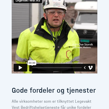
Gode fordeler og tjenester
Alle virksomheter som er tilknyttet Legevakt
Vest Bedriftshelsetjeneste får unike fordeler