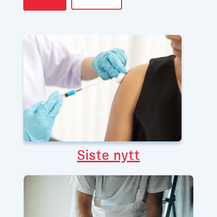
Siste nytt