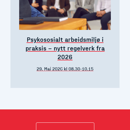
Psykososialt arbeidsmiljø i
praksis – nytt regelverk fra
2026
29. Mai 2026 kl 08.30-10.15