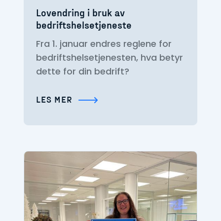
Lovendring i bruk av
bedriftshelsetjeneste
Fra 1. januar endres reglene for
bedriftshelsetjenesten, hva betyr
dette for din bedrift?
LES MER