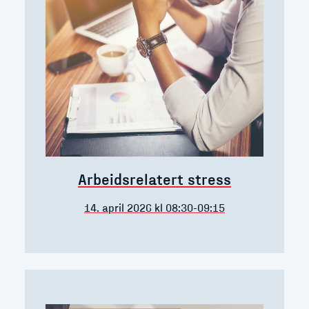
Arbeidsrelatert stress
14. april 2026 kl 08:30-09:15