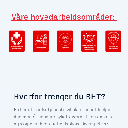
Våre hovedarbeidsområder:
Hvorfor trenger du BHT?
En bedriftshelsetjeneste vil blant annet hjelpe
deg med å redusere sykefraværet til de ansatte
og skape en bedre arbeidsplass.
Eksempelvis vil