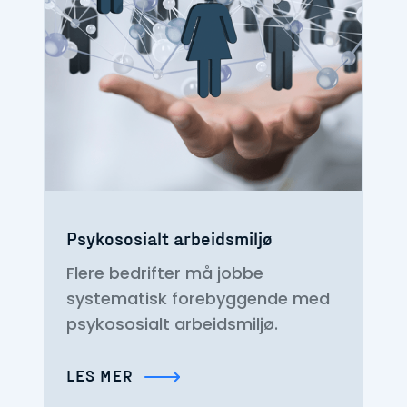
Psykososialt arbeidsmiljø
Flere bedrifter må jobbe
systematisk forebyggende med
psykososialt arbeidsmiljø.
LES MER