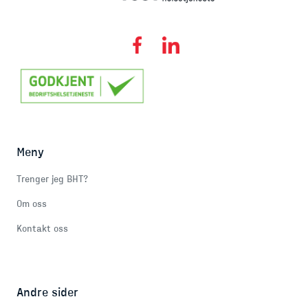
Meny
Trenger jeg BHT?
Om oss
Kontakt oss
Andre sider