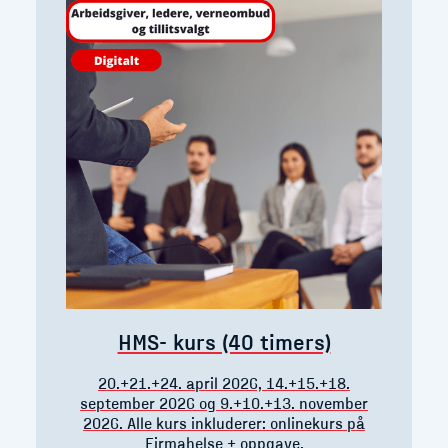
HMS- kurs (40 timers)
20.+21.+24. april 2026, 14.+15.+18.
september 2026 og 9.+10.+13. november
2026. Alle kurs inkluderer: onlinekurs på
Firmahelse + oppgave.