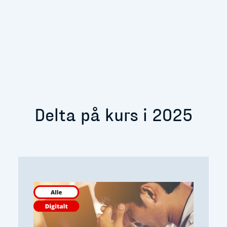
Delta på kurs i 2025