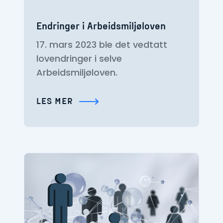
Endringer i Arbeidsmiljøloven
17. mars 2023 ble det vedtatt
lovendringer i selve
Arbeidsmiljøloven.
LES MER