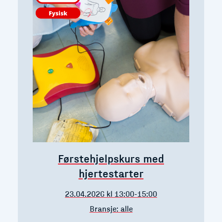
Førstehjelpskurs med
hjertestarter
23.04.2026 kl 13:00-15:00
Bransje: alle