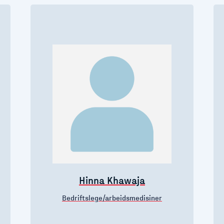
Hinna Khawaja
Bedriftslege/arbeidsmedisiner