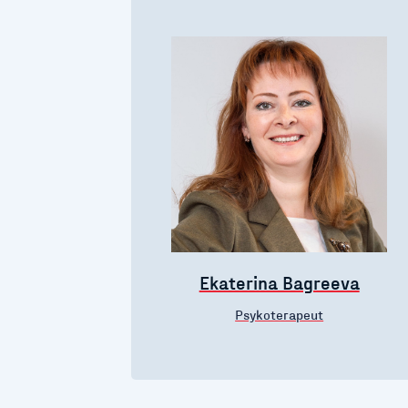
Ekaterina Bagreeva
Psykoterapeut