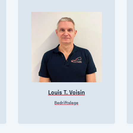
Louis T. Voisin
Bedriftslege