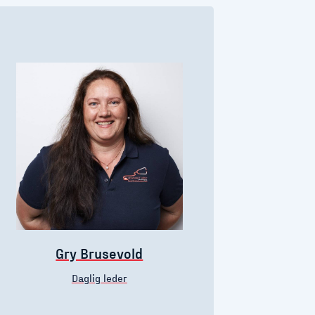
Gry Brusevold
Daglig leder