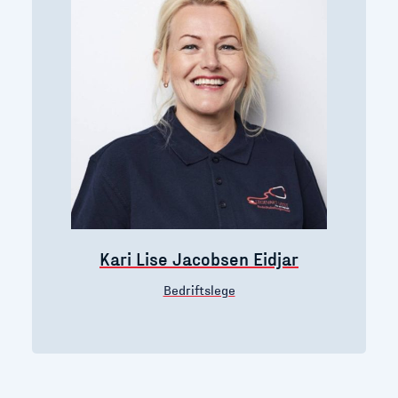
Kari Lise Jacobsen Eidjar
Bedriftslege