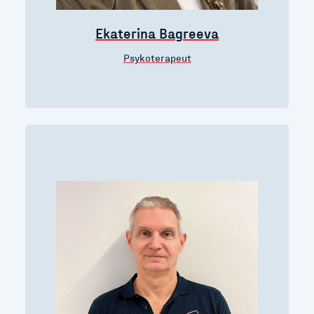
Ekaterina Bagreeva
Psykoterapeut