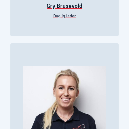
Gry Brusevold
Daglig leder