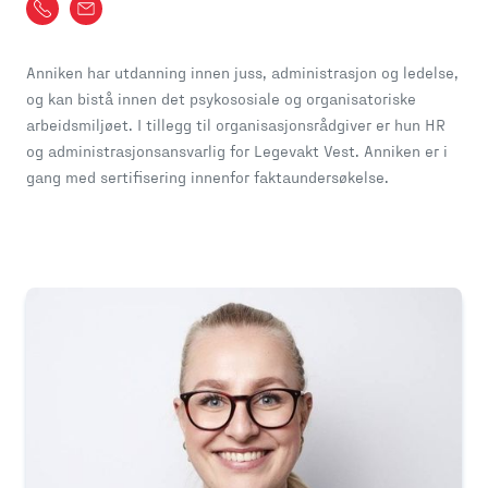
Anniken har utdanning innen juss, administrasjon og ledelse,
og kan bistå innen det psykososiale og organisatoriske
arbeidsmiljøet. I tillegg til organisasjonsrådgiver er hun HR
og administrasjonsansvarlig for Legevakt Vest. Anniken er i
gang med sertifisering innenfor faktaundersøkelse.